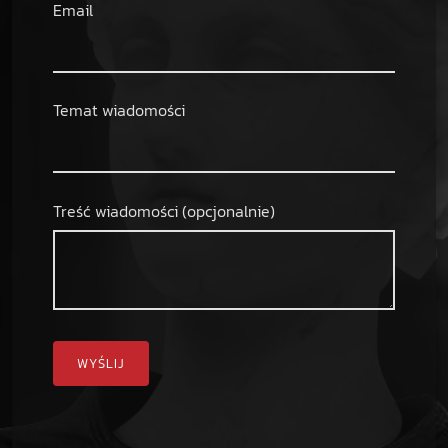
Email
Temat wiadomości
Treść wiadomości (opcjonalnie)