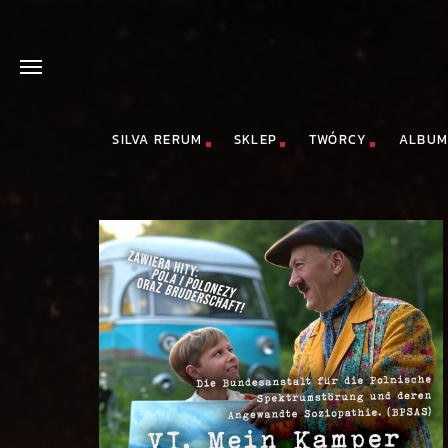
SILVA RERUM
SKLEP
TWÓRCY
ALBUM