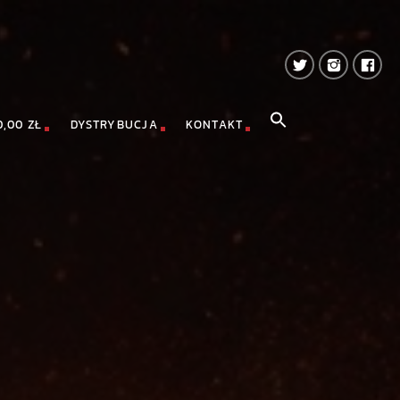
0,00 ZŁ
DYSTRYBUCJA
KONTAKT