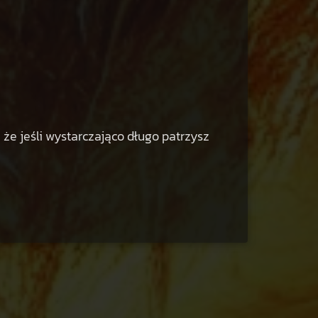
 że jeśli wystarczająco długo patrzysz