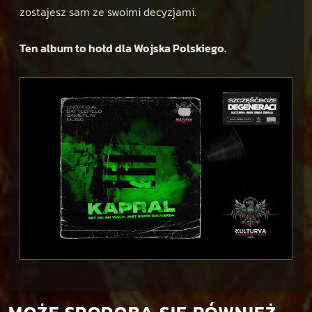
zostajesz sam ze swoimi decyzjami.
Ten album to hołd dla Wojska Polskiego.