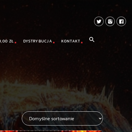
0,00 ZŁ
DYSTRYBUCJA
KONTAKT