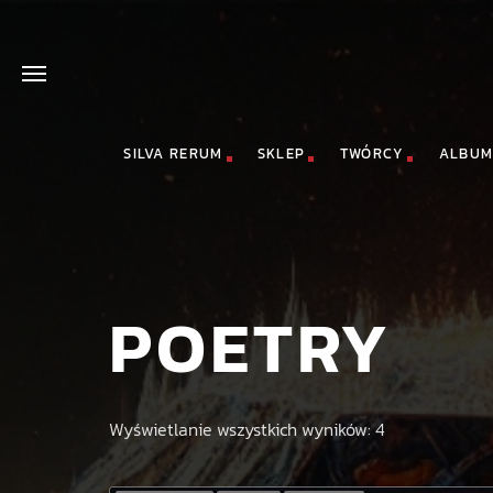
SILVA RERUM
SKLEP
TWÓRCY
ALBUM
POETRY
Wyświetlanie wszystkich wyników: 4